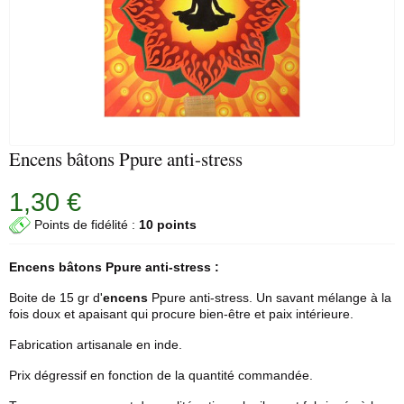
Encens bâtons Ppure anti-stress
1,30 €
Points de fidélité :
10 points
Encens bâtons
Ppure
anti-stress :
Boite de 15 gr d'
encens
Ppure anti-stress. Un savant mélange à la
fois doux et apaisant qui procure bien-être et paix intérieure.
Fabrication artisanale en inde.
Prix dégressif en fonction de la quantité commandée.