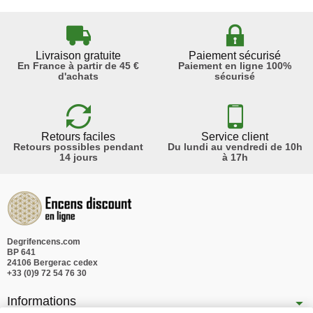
Livraison gratuite
Paiement sécurisé
En France à partir de 45 €
Paiement en ligne 100%
d'achats
sécurisé
Retours faciles
Service client
Retours possibles pendant
Du lundi au vendredi de 10h
14 jours
à 17h
Degrifencens.com
BP 641
24106 Bergerac cedex
+33 (0)9 72 54 76 30
Informations