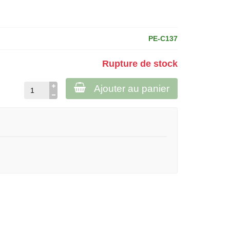
PE-C137
Rupture de stock
Ajouter au panier