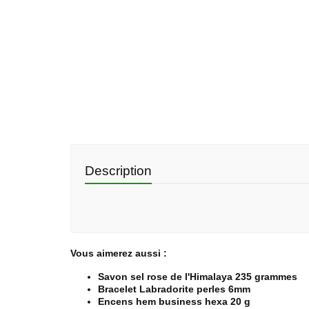
Description
Vous aimerez aussi :
Savon sel rose de l'Himalaya 235 grammes
Bracelet Labradorite perles 6mm
Encens hem business hexa 20 g