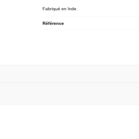
Fabriqué en Inde.
Référence