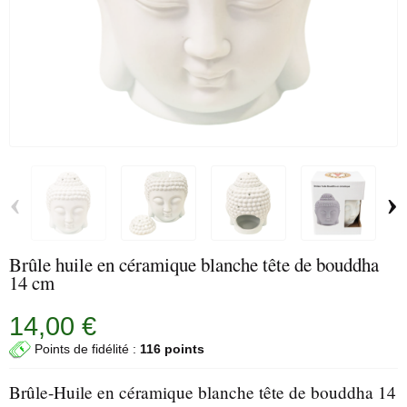
‹
›
Brûle huile en céramique blanche tête de bouddha
14 cm
14,00 €
Points de fidélité :
116 points
Brûle-Huile en céramique blanche tête de bouddha 14