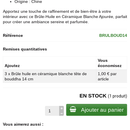
Origine : Chine
Apportez une touche de raffinement et de bien-être à votre
intérieur avec ce Brûle-Huile en Céramique Blanche Ajourée, parfait
pour créer une ambiance sereine et parfumée.
Référence
BRULBOUD14
Remises quantitatives
Vous
Ajoutez
économisez
3 x Brûle huile en céramique blanche tête de
1,00 € par
bouddha 14 cm
article
EN STOCK
(1 produit)
Ajouter au panier
Vous aimerez aussi :