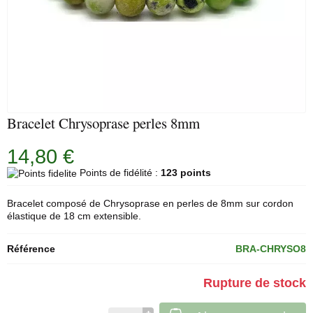
Bracelet Chrysoprase perles 8mm
14,80 €
Points de fidélité :
123 points
Bracelet composé de Chrysoprase en perles de 8mm sur cordon
élastique de 18 cm extensible.
Référence
BRA-CHRYSO8
Rupture de stock