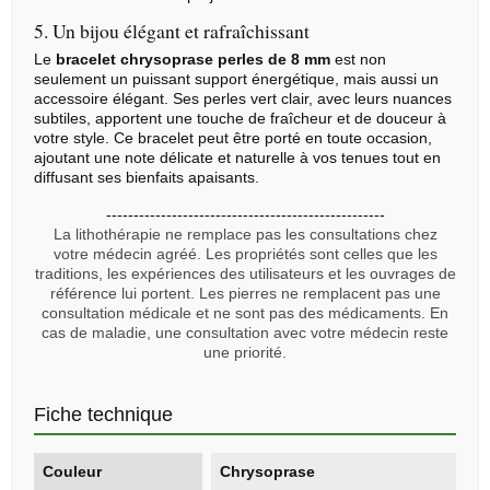
5. Un bijou élégant et rafraîchissant
Le
bracelet chrysoprase perles de 8 mm
est non
seulement un puissant support énergétique, mais aussi un
accessoire élégant. Ses perles vert clair, avec leurs nuances
subtiles, apportent une touche de fraîcheur et de douceur à
votre style. Ce bracelet peut être porté en toute occasion,
ajoutant une note délicate et naturelle à vos tenues tout en
diffusant ses bienfaits apaisants.
---------------------------------------------------
La lithothérapie ne remplace pas les consultations chez
votre médecin agréé. Les propriétés sont celles que les
traditions, les expériences des utilisateurs et les ouvrages de
référence lui portent. Les pierres ne remplacent pas une
consultation médicale et ne sont pas des médicaments. En
cas de maladie, une consultation avec votre médecin reste
une priorité.
Fiche technique
Couleur
Chrysoprase