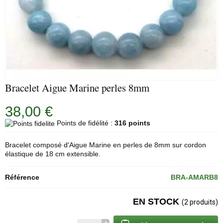
Bracelet Aigue Marine perles 8mm
38,00 €
Points de fidélité :
316 points
Bracelet composé d'Aigue Marine en perles de 8mm sur cordon
élastique de 18 cm extensible.
Référence
BRA-AMARB8
EN STOCK
(2 produits)