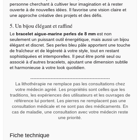
personne cherchant à cultiver leur imagination et à rester
ouverte à de nouvelles idées. Il favorise une vision claire et
une approche créative des projets et des défis.
5. Un bijou élégant et raffiné
Le
bracelet aigue-marine perles de 8 mm
est non
seulement un puissant outil énergétique, mais aussi un bijou
élégant et discret. Ses perles bleu pâle apportent une touche
de fraîcheur et de légèreté à votre style, tout en restant
sophistiquées et intemporelles. Il peut être porté seul ou
associé à d'autres bracelets, ajoutant une dimension subtile
et harmonieuse à votre look quotidien.
---------------------------------------------------
La lithothérapie ne remplace pas les consultations chez
votre médecin agréé. Les propriétés sont celles que les
traditions, les expériences des utilisateurs et les ouvrages de
référence lui portent. Les pierres ne remplacent pas une
consultation médicale et ne sont pas des médicaments. En
cas de maladie, une consultation avec votre médecin reste
une priorité.
Fiche technique