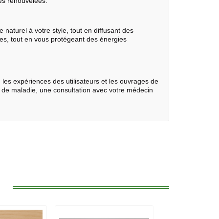
ies renouvelées.
 naturel à votre style, tout en diffusant des
ues, tout en vous protégeant des énergies
 les expériences des utilisateurs et les ouvrages de
s de maladie, une consultation avec votre médecin
: