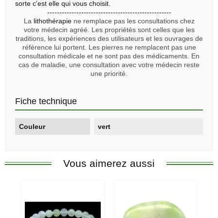
sorte c'est elle qui vous choisit.
---------------------------------------------------
La
lithothérapie
ne remplace pas les consultations chez
votre médecin agréé. Les propriétés sont celles que les
traditions, les expériences des utilisateurs et les ouvrages de
référence lui portent. Les pierres ne remplacent pas une
consultation médicale et ne sont pas des médicaments. En
cas de maladie, une consultation avec votre médecin reste
une priorité.
Fiche technique
Couleur
vert
Vous aimerez aussi