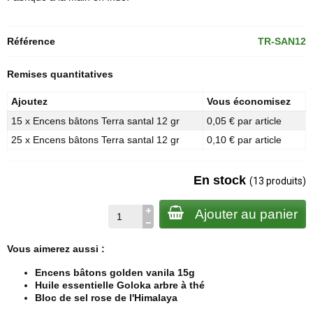
Référence
TR-SAN12
Remises quantitatives
Ajoutez
Vous économisez
15 x Encens bâtons Terra santal 12 gr
0,05 € par article
25 x Encens bâtons Terra santal 12 gr
0,10 € par article
En stock
(13 produits)
Ajouter au panier
Vous aimerez aussi :
Encens bâtons golden vanila 15g
Huile essentielle Goloka arbre à thé
Bloc de sel rose de l'Himalaya