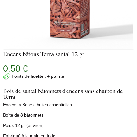
Encens bâtons Terra santal 12 gr
0,50 €
Points de fidélité :
4 points
Bois de santal bâtonnets d'encens sans charbon de
Terra
Encens à Base d'huiles essentielles.
Boîte de 8 bâtonnets.
Poids 12 gr (environ)
Fabriqué à la main en Inde.