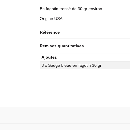
En fagotin tressé de 30 gr environ.
Origine USA.
Référence
Remises quantitatives
Ajoutez
3 x Sauge bleue en fagotin 30 gr