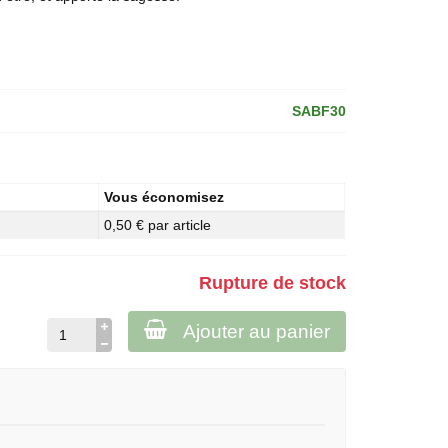
SABF30
Vous économisez
0,50 € par article
Rupture de stock
Ajouter au panier