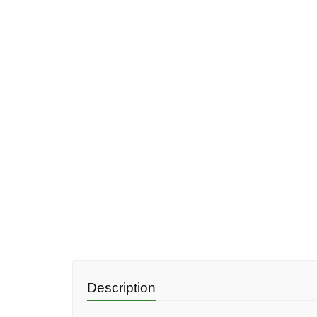
Description