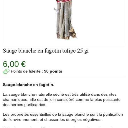
Sauge blanche en fagotin tulipe 25 gr
6,00 €
Points de fidélité :
50 points
Sauge blanche
en fagotin:
La sauge blanche naturelle séché est très utilisé dans des rites
chamaniques. Elle est de loin considéré comme la plus puissante
des herbes purificatrice.
Les propriétés essentielles de la sauge blanche sont la purification
de l'environnement, et chasser les énergies négatives.