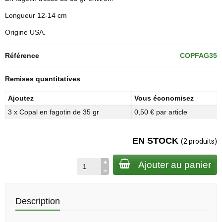
Longueur 12-14 cm
Origine USA.
Référence
COPFAG35
Remises quantitatives
Ajoutez
Vous économisez
3 x Copal en fagotin de 35 gr
0,50 € par article
EN STOCK
(2 produits)
Ajouter au panier
Description