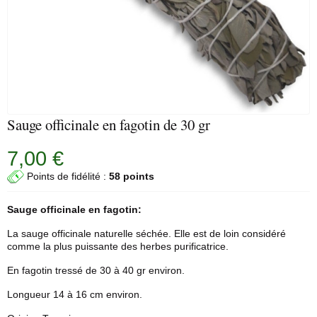
Sauge officinale en fagotin de 30 gr
7,00 €
Points de fidélité :
58 points
Sauge officinale en fagotin:
La sauge officinale naturelle séchée. Elle est de loin considéré
comme la plus puissante des herbes purificatrice.
En fagotin tressé de 30 à 40 gr environ.
Longueur 14 à 16 cm environ.