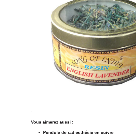
Vous aimerez aussi :
Pendule de radiesthésie en cuivre