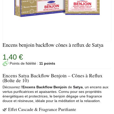
Encens benjoin backflow cônes à reflux de Satya
1,40 €
Points de fidélité :
11 points
Encens Satya Backflow Benjoin – Cônes à Reflux
(Boîte de 10)
Découvrez l'
Encens Backflow
Benjoin
de
Satya
, un encens aux
vertus purificatrices et apaisantes. Connu pour ses propriétés
énergétiques et protectrices, le benjoin dégage une fragrance
douce et résineuse, idéale pour la méditation et la relaxation.
🌿 Effet Cascade & Fragrance Purifiante