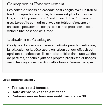
Conception et Fonctionnement
Les cônes d'encens en cascade sont conçus avec un trou au
fond. Lorsque le cône brûle, la fumée est plus lourde que
l'air, ce qui lui permet de s'écouler vers le bas à travers le
trou. Lorsqu'ils sont utilisés avec un brûleur d'encens en
cascade spécialement conçu, ces cônes produisent l'effet
visuel d'une cascade de fumée.
Utilisation et Avantages
Ces types d'encens sont souvent utilisés pour la méditation,
la relaxation et la décoration, en raison de leur effet visuel
apaisant et esthétique. Ils sont disponibles dans une variété
de parfums, chacun ayant ses propres propriétés et usages
selon les croyances traditionnelles liées à l'aromathérapie.
Vous aimerez aussi :
Tableau bois 3 femmes
Boite d'encens krishan anti tabac
Porte-encens en bois noir motif fleur de vie 30 cm