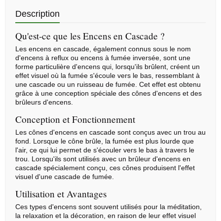
Description
Qu'est-ce que les Encens en Cascade ?
Les encens en cascade, également connus sous le nom
d'encens à reflux ou encens à fumée inversée, sont une
forme particulière d'encens qui, lorsqu'ils brûlent, créent un
effet visuel où la fumée s'écoule vers le bas, ressemblant à
une cascade ou un ruisseau de fumée. Cet effet est obtenu
grâce à une conception spéciale des
cônes d'encens
et des
brûleurs d'encens.
Conception et Fonctionnement
Les cônes d'encens en cascade sont conçus avec un trou au
fond. Lorsque le cône brûle, la fumée est plus lourde que
l'air, ce qui lui permet de s'écouler vers le bas à travers le
trou. Lorsqu'ils sont utilisés avec un brûleur d'encens en
cascade spécialement conçu, ces cônes produisent l'effet
visuel d'une cascade de fumée.
Utilisation et Avantages
Ces types d'encens sont souvent utilisés pour la méditation,
la relaxation et la décoration, en raison de leur effet visuel