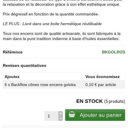
la relaxation et la décoration grâce à son effet esthétique unique.
Prix dégressif en fonction de la quantité commandée.
LE PLUS : Livré dans une boite hermétique réutilisable
Tous nos encens sont de qualité artisanale, ils sont fabriqués à la
main dans la pure tradition indienne à base d'huiles essentielles.
Référence
BKGOLROS
Remises quantitatives
Ajoutez
Vous économisez
6 x Backflow cônes rose encens goloka
0,10 € par article
EN STOCK
(5 produits)
Ajouter au panier