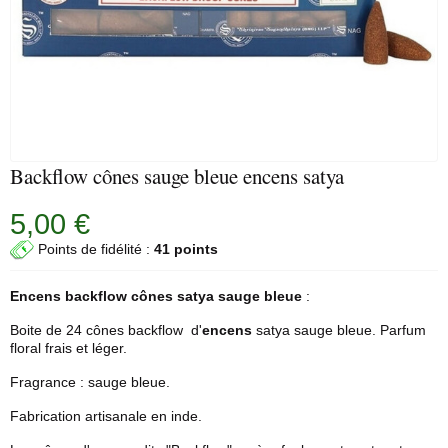
Backflow cônes sauge bleue encens satya
5,00 €
Points de fidélité :
41 points
Encens backflow cônes satya sauge bleue
:
Boite de 24 cônes backflow d'
encens
satya sauge bleue. Parfum
floral frais et léger.
Fragrance : sauge bleue.
Fabrication artisanale en inde.