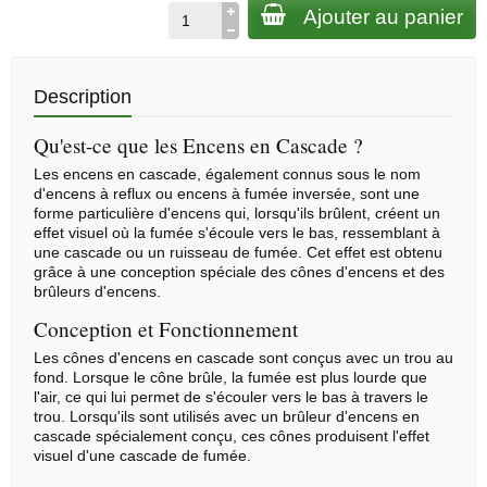
Ajouter au panier
Description
Qu'est-ce que les Encens en Cascade ?
Les encens en cascade, également connus sous le nom
d'encens à reflux ou encens à fumée inversée, sont une
forme particulière d'encens qui, lorsqu'ils brûlent, créent un
effet visuel où la fumée s'écoule vers le bas, ressemblant à
une cascade ou un ruisseau de fumée. Cet effet est obtenu
grâce à une conception spéciale des
cônes d'encens
et des
brûleurs d'encens.
Conception et Fonctionnement
Les cônes d'encens en cascade sont conçus avec un trou au
fond. Lorsque le cône brûle, la fumée est plus lourde que
l'air, ce qui lui permet de s'écouler vers le bas à travers le
trou. Lorsqu'ils sont utilisés avec un brûleur d'encens en
cascade spécialement conçu, ces cônes produisent l'effet
visuel d'une cascade de fumée.