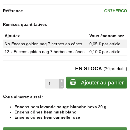
Référence
GN7HERCO
Remises quantitatives
Ajoutez
Vous économisez
6 x Encens golden nag 7 herbes en cônes
0,05 € par article
12 x Encens golden nag 7 herbes en cônes
0,10 € par article
EN STOCK
(20 produits)
Ajouter au panier
Vous aimerez aussi :
Encens hem lavande sauge blanche hexa 20 g
Encens cônes hem musk blanc
Encens cônes hem cannelle rose