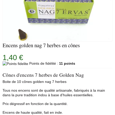
Encens golden nag 7 herbes en cônes
1,40 €
Points de fidélité :
11 points
Cônes d'encens 7 herbes de Golden Nag
Boite de 10 cônes golden nag 7 herbes
Tous nos encens sont de qualité artisanale, fabriqués à la main
dans la pure tradition indou à base d'huiles essentielles.
Prix dégressif en fonction de la quantité.
Encens de haute qualité, fait en inde.