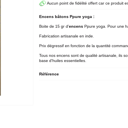
Aucun point de fidélité offert car ce produit e
Encens bâtons
Ppure
yoga :
Boite de 15 gr d'
encens
Ppure yoga. Pour une ha
Fabrication artisanale en inde.
Prix dégressif en fonction de la quantité comma
Tous nos encens sont de qualité artisanale, ils so
base d'huiles essentielles.
Référence