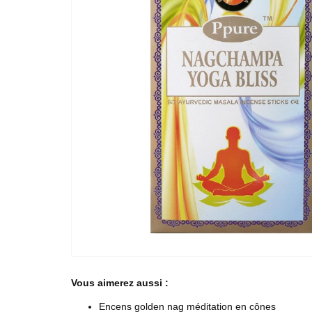
Vous aimerez aussi :
Encens golden nag méditation en cônes