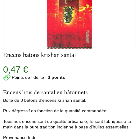
Encens batons krishan santal
0,47 €
Points de fidélité :
3 points
Encens bois de santal en bâtonnets
Boite de 8 bâtons d'encens krishan santal.
Prix dégressif en fonction de la quantité commandée.
Tous nos encens sont de qualité artisanale, ils sont fabriqués à la
main dans la pure tradition indienne à base d'huiles essentielles.
Provenance Inde.