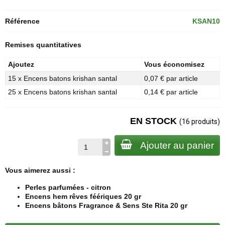
Référence
KSAN10
Remises quantitatives
Ajoutez
Vous économisez
15 x Encens batons krishan santal
0,07 € par article
25 x Encens batons krishan santal
0,14 € par article
EN STOCK
(16 produits)
Ajouter au panier
Vous aimerez aussi :
Perles parfumées - citron
Encens hem rêves féériques 20 gr
Encens bâtons Fragrance & Sens Ste Rita 20 gr