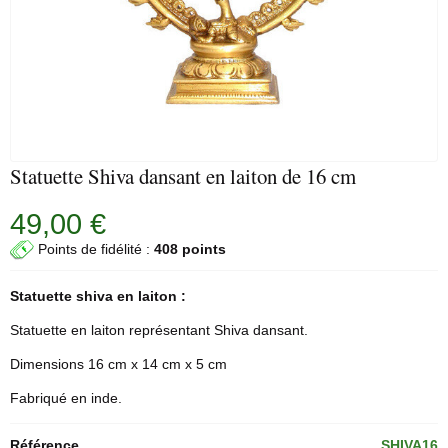
Statuette Shiva dansant en laiton de 16 cm
49,00 €
Points de fidélité :
408 points
Statuette shiva en laiton :
Statuette en laiton représentant Shiva dansant.
Dimensions 16 cm x 14 cm x 5 cm
Fabriqué en inde.
Référence
SHIVA16