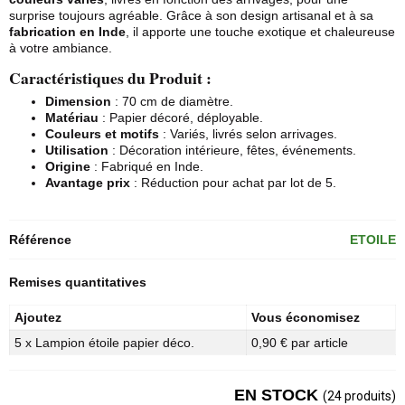
surprise toujours agréable. Grâce à son design artisanal et à sa
fabrication en Inde
, il apporte une touche exotique et chaleureuse
à votre ambiance.
Caractéristiques du Produit :
Dimension
: 70 cm de diamètre.
Matériau
: Papier décoré, déployable.
Couleurs et motifs
: Variés, livrés selon arrivages.
Utilisation
: Décoration intérieure, fêtes, événements.
Origine
: Fabriqué en Inde.
Avantage prix
: Réduction pour achat par lot de 5.
Référence
ETOILE
Remises quantitatives
Ajoutez
Vous économisez
5 x Lampion étoile papier déco.
0,90 € par article
EN STOCK
(24 produits)