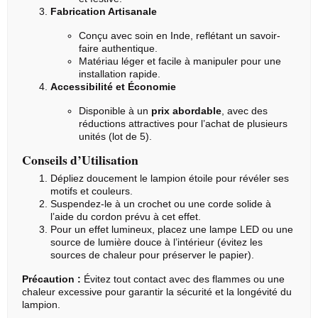
Fabrication Artisanale
Conçu avec soin en Inde, reflétant un savoir-
faire authentique.
Matériau léger et facile à manipuler pour une
installation rapide.
Accessibilité et Économie
Disponible à un
prix abordable
, avec des
réductions attractives pour l’achat de plusieurs
unités (lot de 5).
Conseils d’Utilisation
Dépliez doucement le lampion étoile pour révéler ses
motifs et couleurs.
Suspendez-le à un crochet ou une corde solide à
l’aide du cordon prévu à cet effet.
Pour un effet lumineux, placez une lampe LED ou une
source de lumière douce à l’intérieur (évitez les
sources de chaleur pour préserver le papier).
Précaution :
Évitez tout contact avec des flammes ou une
chaleur excessive pour garantir la sécurité et la longévité du
lampion.