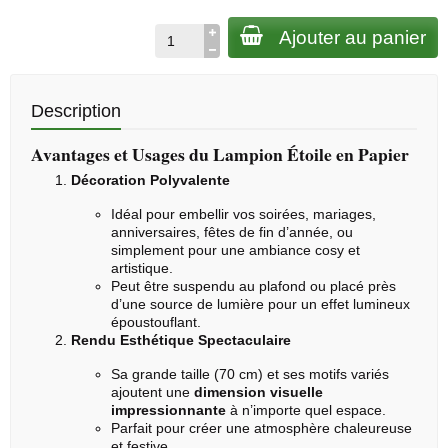
Ajouter au panier
Description
Avantages et Usages du Lampion Étoile en Papier
Décoration Polyvalente
Idéal pour embellir vos soirées, mariages,
anniversaires, fêtes de fin d’année, ou
simplement pour une ambiance cosy et
artistique.
Peut être suspendu au plafond ou placé près
d’une source de lumière pour un effet lumineux
époustouflant.
Rendu Esthétique Spectaculaire
Sa grande taille (70 cm) et ses motifs variés
ajoutent une
dimension visuelle
impressionnante
à n’importe quel espace.
Parfait pour créer une atmosphère chaleureuse
et festive.