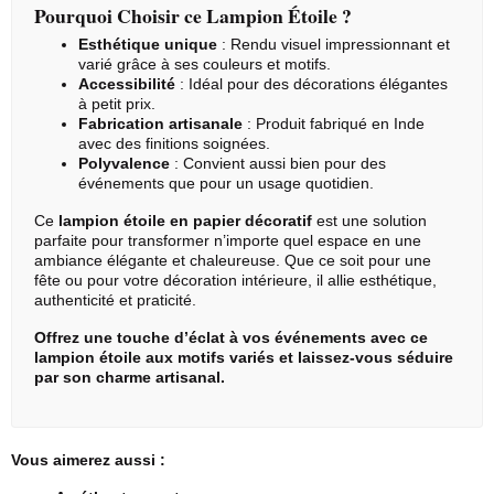
Pourquoi Choisir ce Lampion Étoile ?
Esthétique unique
: Rendu visuel impressionnant et
varié grâce à ses couleurs et motifs.
Accessibilité
: Idéal pour des décorations élégantes
à petit prix.
Fabrication artisanale
: Produit fabriqué en Inde
avec des finitions soignées.
Polyvalence
: Convient aussi bien pour des
événements que pour un usage quotidien.
Ce
lampion étoile en papier décoratif
est une solution
parfaite pour transformer n’importe quel espace en une
ambiance élégante et chaleureuse. Que ce soit pour une
fête ou pour votre décoration intérieure, il allie esthétique,
authenticité et praticité.
Offrez une touche d’éclat à vos événements avec ce
lampion étoile aux motifs variés et laissez-vous séduire
par son charme artisanal.
Vous aimerez aussi :