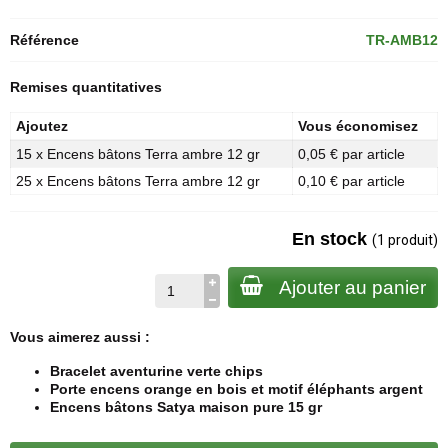
Référence
TR-AMB12
Remises quantitatives
Ajoutez
Vous économisez
15 x Encens bâtons Terra ambre 12 gr
0,05 € par article
25 x Encens bâtons Terra ambre 12 gr
0,10 € par article
En stock
(1 produit)
Ajouter au panier
Vous aimerez aussi :
Bracelet aventurine verte chips
Porte encens orange en bois et motif éléphants argent
Encens bâtons Satya maison pure 15 gr