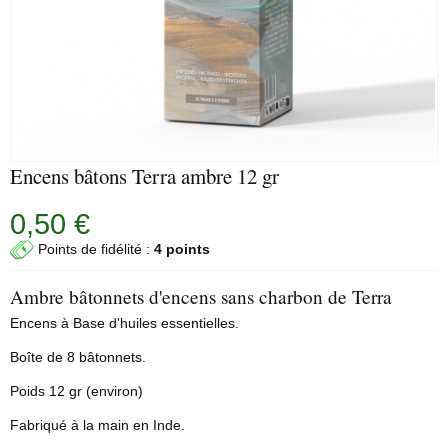
Encens bâtons Terra ambre 12 gr
0,50 €
Points de fidélité :
4 points
Ambre bâtonnets d'encens sans charbon de Terra
Encens à Base d'huiles essentielles.
Boîte de 8 bâtonnets.
Poids 12 gr (environ)
Fabriqué à la main en Inde.