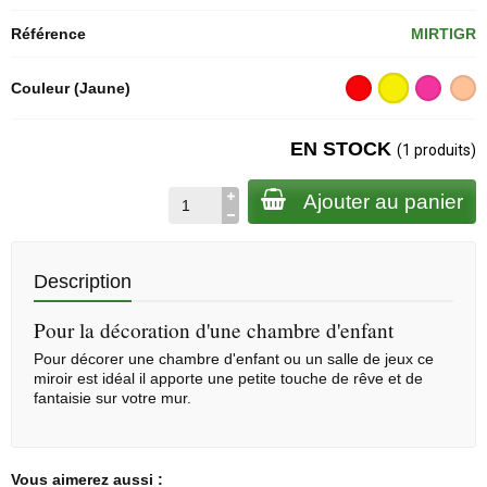
Référence
MIRTIGR
Couleur (Jaune)
EN STOCK
(1 produits)
Ajouter au panier
Description
Pour la décoration d'une chambre d'enfant
Pour décorer une chambre d'enfant ou un salle de jeux ce
miroir est idéal il apporte une petite touche de rêve et de
fantaisie sur votre mur.
Vous aimerez aussi :