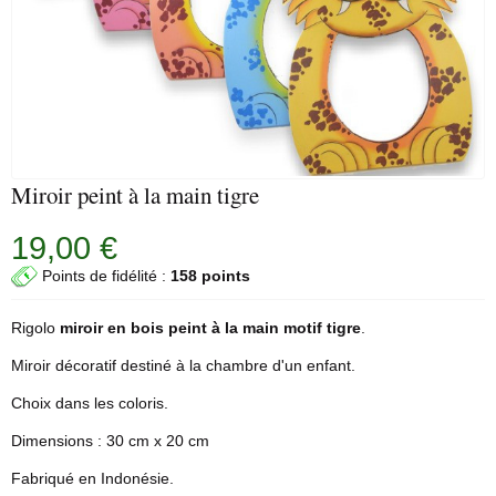
Miroir peint à la main tigre
19,00 €
Points de fidélité :
158 points
Rigolo
miroir en bois peint à la main motif tigre
.
Miroir décoratif destiné à la chambre d'un enfant.
Choix dans les coloris.
Dimensions : 30 cm x 20 cm
Fabriqué en Indonésie.