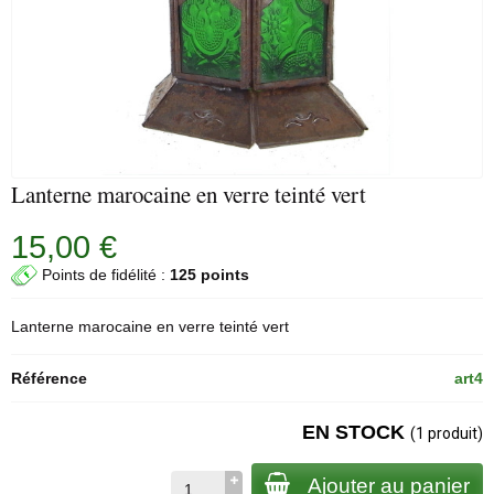
Lanterne marocaine en verre teinté vert
15,00 €
Points de fidélité :
125 points
Lanterne marocaine en verre teinté vert
Référence
art4
EN STOCK
(1 produit)
Ajouter au panier