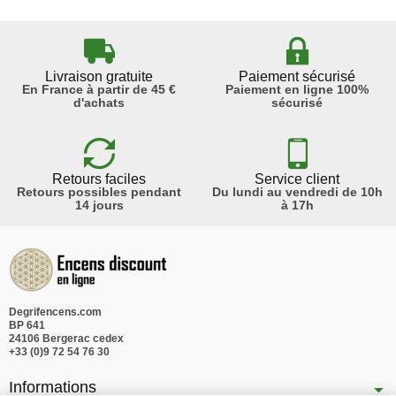
Livraison gratuite
Paiement sécurisé
En France à partir de 45 €
Paiement en ligne 100%
d'achats
sécurisé
Retours faciles
Service client
Retours possibles pendant
Du lundi au vendredi de 10h
14 jours
à 17h
Degrifencens.com
BP 641
24106 Bergerac cedex
+33 (0)9 72 54 76 30
Informations