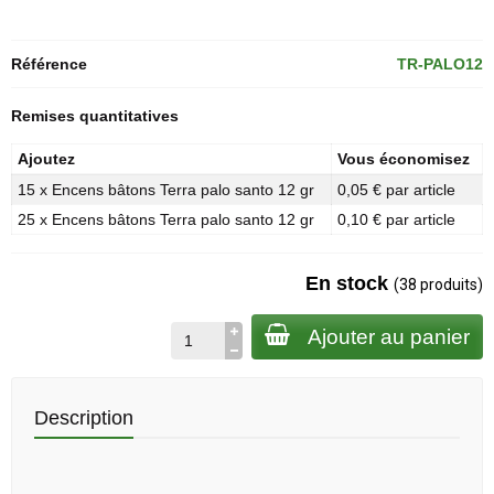
Référence
TR-PALO12
Remises quantitatives
Ajoutez
Vous économisez
15 x Encens bâtons Terra palo santo 12 gr
0,05 € par article
25 x Encens bâtons Terra palo santo 12 gr
0,10 € par article
En stock
(38 produits)
Ajouter au panier
Description