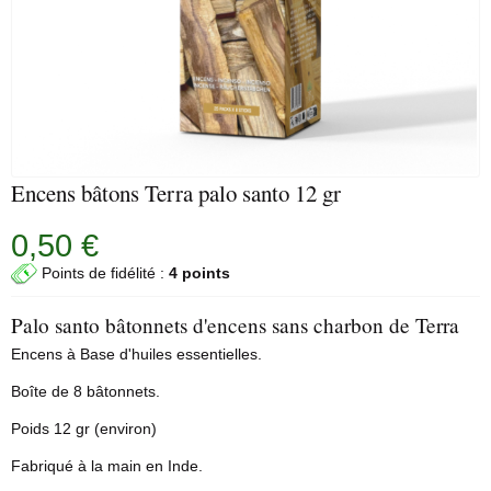
Encens bâtons Terra palo santo 12 gr
0,50 €
Points de fidélité :
4 points
Palo santo bâtonnets d'encens sans charbon de Terra
Encens à Base d'huiles essentielles.
Boîte de 8 bâtonnets.
Poids 12 gr (environ)
Fabriqué à la main en Inde.