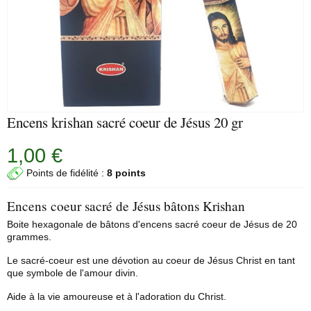
Encens krishan sacré coeur de Jésus 20 gr
1,00 €
Points de fidélité :
8 points
Encens coeur sacré de Jésus bâtons Krishan
Boite hexagonale de bâtons d'encens sacré coeur de Jésus de 20
grammes.
Le sacré-coeur est une dévotion au coeur de Jésus Christ en tant
que symbole de l'amour divin.
Aide à la vie amoureuse et à l'adoration du Christ.