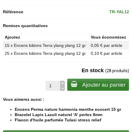
Référence
TR-YAL12
Remises quantitatives
Ajoutez
Vous économisez
15 x Encens bâtons Terra ylang ylang 12 gr
0,05 € par article
25 x Encens bâtons Terra ylang ylang 12 gr
0,10 € par article
En stock
(28 produits)
Ajouter au panier
Vous aimerez aussi :
Encens Perma nature harmonia menthe ecocert 15 gr
Bracelet Lapis Lazuli naturel 'A' perles 8mm
Flacon d'huile parfumée Tulasi stress relief