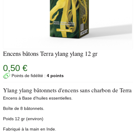
Encens bâtons Terra ylang ylang 12 gr
0,50 €
Points de fidélité :
4 points
Ylang ylang bâtonnets d'encens sans charbon de Terra
Encens à Base d'huiles essentielles.
Boîte de 8 bâtonnets.
Poids 12 gr (environ)
Fabriqué à la main en Inde.