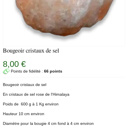
Bougeoir cristaux de sel
8,00 €
Points de fidélité :
66 points
Bougeoir
cristaux
de sel
En cristaux de sel
rose
de l'Himalaya
Poids de 600 g à 1 Kg environ
Hauteur 10 cm environ
Diamètre pour la bougie 4 cm fond à 4 cm environ