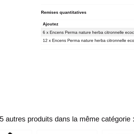
Remises quantitatives
Ajoutez
6 x Encens Perma nature herba citronnelle ecoc
12 x Encens Perma nature herba citronnelle eco
5 autres produits dans la même catégorie 