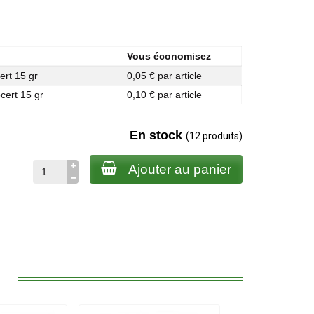
Vous économisez
ert 15 gr
0,05 € par article
cert 15 gr
0,10 € par article
En stock
(12 produits)
Ajouter au panier
: