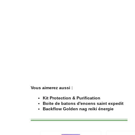
Vous aimerez aussi :
Kit Protection & Purification
Boite de batons d'encens saint expedit
Backflow Golden nag reiki énergie