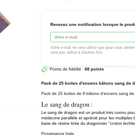
Recevez une notification lorsque le prod
Votre e-mail ne sera utilisé que pour vous alerte
sera pas utilisé à d'autres fins.
Points de fidélité :
68 points
Pack de 25 boites d'encens bâtons
sang de d
Pack de 25 boites de 8 bâtons d'encens sang de 
Le sang de dragon :
Le sang de dragon est un produit très connu pour s
médecine parallèle et aprécié pour les multiples bi
base de résine tirée du dragonnier "croton lechler
Provenance Inde.