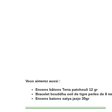
Vous aimerez aussi :
Encens bâtons Terra patchouli 12 gr
Bracelet bouddha oeil de tigre perles de 8 
Encens batons satya jasjo 35gr