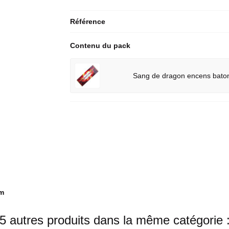
Référence
Contenu du pack
Sang de dragon encens baton
mm
5 autres produits dans la même catégorie 