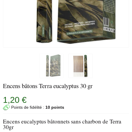
Encens bâtons Terra eucalyptus 30 gr
1,20 €
Points de fidélité :
10 points
Encens eucalyptus bâtonnets sans charbon de Terra
30gr