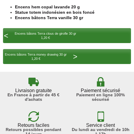
Encens hem copal lavande 20 g
Statue totem indonésien en bois foncé
Encens bâtons Terra vanille 30 gr
<
Encens bâtons Terra clous de girofle 30 gr
1,20 €
>
Encens bâtons Terra money drawing 30 gr
1,20 €
Livraison gratuite
Paiement sécurisé
En France à partir de 45 €
Paiement en ligne 100%
d'achats
sécurisé
Retours faciles
Service client
Retours possibles pendant
Du lundi au vendredi de 10h