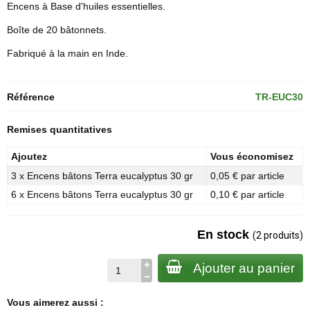
Encens à Base d'huiles essentielles.
Boîte de 20 bâtonnets.
Fabriqué à la main en Inde.
Référence
TR-EUC30
Remises quantitatives
Ajoutez
Vous économisez
3 x Encens bâtons Terra eucalyptus 30 gr
0,05 € par article
6 x Encens bâtons Terra eucalyptus 30 gr
0,10 € par article
En stock
(2 produits)
Ajouter au panier
Vous aimerez aussi :