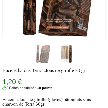
Encens bâtons Terra clous de girofle 30 gr
1,20 €
Points de fidélité :
10 points
Encens clous de girofle (gloves) bâtonnets sans
charbon de Terra 30gr