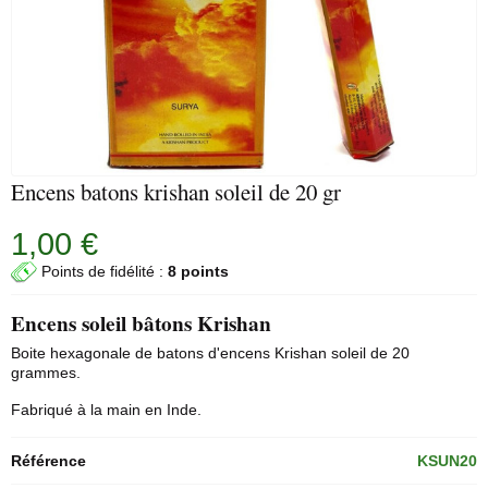
Encens batons krishan soleil de 20 gr
1,00 €
Points de fidélité :
8 points
Encens soleil bâtons Krishan
Boite hexagonale de
batons d'encens
Krishan soleil de 20
grammes.
Fabriqué à la main en Inde.
Référence
KSUN20