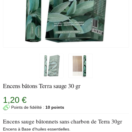
Encens bâtons Terra sauge 30 gr
1,20 €
Points de fidélité :
10 points
Encens sauge bâtonnets sans charbon de Terra 30gr
Encens à Base d'huiles essentielles.