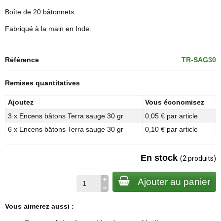
Boîte de 20 bâtonnets.
Fabriqué à la main en Inde.
Référence
TR-SAG30
Remises quantitatives
Ajoutez
Vous économisez
3 x Encens bâtons Terra sauge 30 gr
0,05 € par article
6 x Encens bâtons Terra sauge 30 gr
0,10 € par article
En stock
(2 produits)
Ajouter au panier
Vous aimerez aussi :