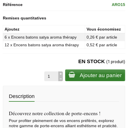
Référence
ARO15
Remises quantitatives
Ajoutez
Vous économisez
6 x Encens batons satya aroma thérapy
0,26 € par article
12 x Encens batons satya aroma thérapy
0,52 € par article
EN STOCK
(1 produit)
Ajouter au panier
Description
Découvrez notre collection de porte-encens !
Pour profiter pleinement de vos encens préférés, explorez
notre gamme de
porte-encens
alliant esthétisme et praticité.