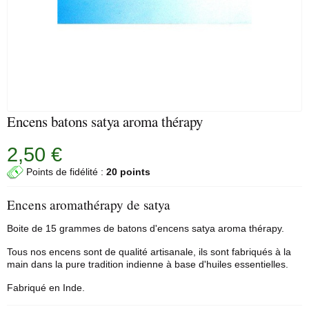
Encens batons satya aroma thérapy
2,50 €
Points de fidélité :
20 points
Encens aromathérapy de satya
Boite de 15 grammes de
batons d'encens
satya aroma thérapy.
Tous nos encens sont de qualité artisanale, ils sont fabriqués à la
main dans la pure tradition indienne à base d'huiles essentielles.
Fabriqué en Inde.