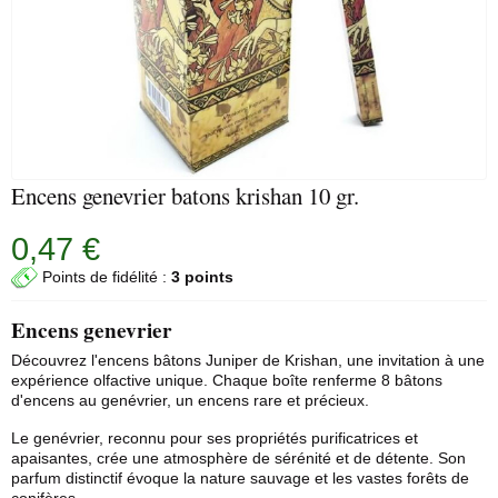
Encens genevrier batons krishan 10 gr.
0,47 €
Points de fidélité :
3 points
Encens genevrier
Découvrez l'encens bâtons Juniper de Krishan, une invitation à une
expérience olfactive unique. Chaque boîte renferme 8 bâtons
d'encens au genévrier, un encens rare et précieux.
Le genévrier, reconnu pour ses propriétés purificatrices et
apaisantes, crée une atmosphère de sérénité et de détente. Son
parfum distinctif évoque la nature sauvage et les vastes forêts de