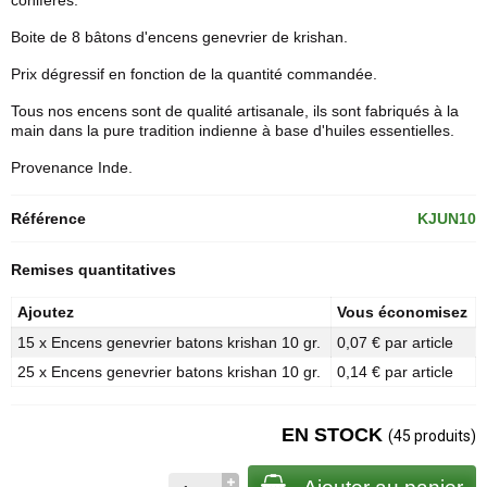
conifères.
Boite de 8 bâtons d'encens genevrier de krishan.
Prix dégressif en fonction de la quantité commandée.
Tous nos encens sont de qualité artisanale, ils sont fabriqués à la
main dans la pure tradition indienne à base d'huiles essentielles.
Provenance Inde.
Référence
KJUN10
Remises quantitatives
Ajoutez
Vous économisez
15 x Encens genevrier batons krishan 10 gr.
0,07 € par article
25 x Encens genevrier batons krishan 10 gr.
0,14 € par article
EN STOCK
(45 produits)