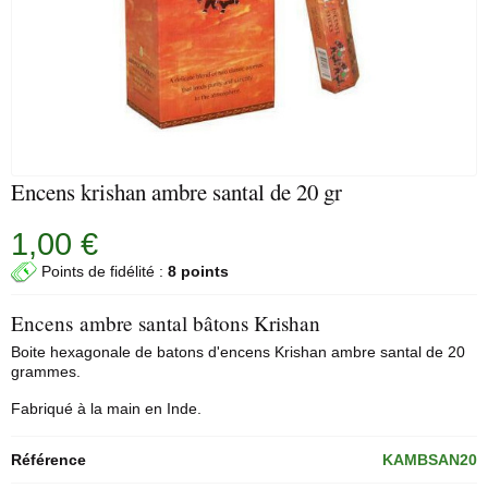
Encens krishan ambre santal de 20 gr
1,00 €
Points de fidélité :
8 points
Encens ambre santal bâtons Krishan
Boite hexagonale de
batons d'encens
Krishan ambre santal de 20
grammes.
Fabriqué à la main en Inde.
Référence
KAMBSAN20