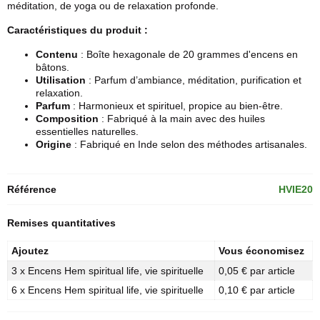
méditation, de yoga ou de relaxation profonde.
Caractéristiques du produit :
Contenu
: Boîte hexagonale de 20 grammes d'encens en
bâtons.
Utilisation
: Parfum d’ambiance, méditation, purification et
relaxation.
Parfum
: Harmonieux et spirituel, propice au bien-être.
Composition
: Fabriqué à la main avec des huiles
essentielles naturelles.
Origine
: Fabriqué en Inde selon des méthodes artisanales.
Référence
HVIE20
Remises quantitatives
Ajoutez
Vous économisez
3 x Encens Hem spiritual life, vie spirituelle
0,05 € par article
6 x Encens Hem spiritual life, vie spirituelle
0,10 € par article