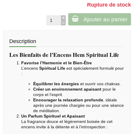
Rupture de stock
Ajouter au panier
Description
Les Bienfaits de l’Encens Hem Spiritual Life
Favorise l’Harmonie et le Bien-Être
L’encens
Spiritual Life
est spécialement formulé pour
:
Équilibrer les énergies
et ouvrir vos chakras.
Créer un environnement apaisant
pour le
corps et l’esprit.
Encourager la relaxation profonde
, idéale
après une journée chargée ou pour une séance
de méditation.
Un Parfum Spirituel et Apaisant
La fragrance douce et légèrement boisée de cet
encens invite à la détente et à l’introspection :