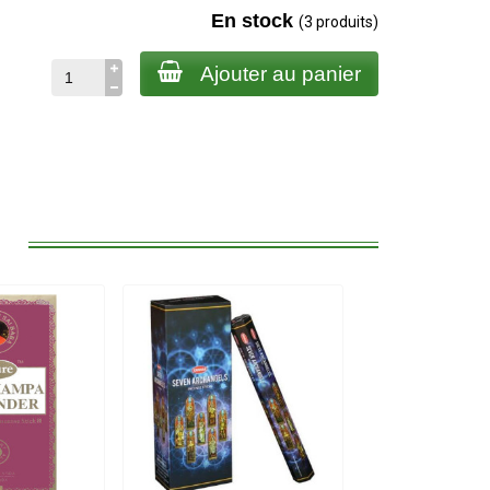
En stock
(3 produits)
Ajouter au panier
: