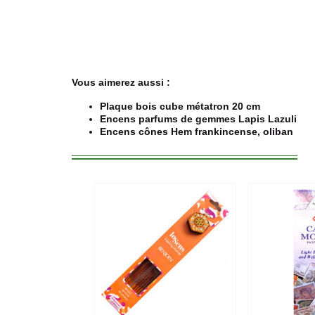
Vous aimerez aussi :
Plaque bois cube métatron 20 cm
Encens parfums de gemmes Lapis Lazuli
Encens cônes Hem frankincense, oliban