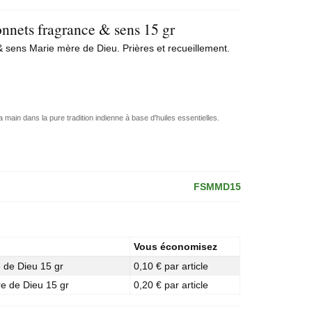
nnets fragrance & sens 15 gr
 sens Marie mère de Dieu. Prières et recueillement.
a main dans la pure tradition indienne à base d'huiles essentielles.
FSMMD15
Vous économisez
 de Dieu 15 gr
0,10 € par article
e de Dieu 15 gr
0,20 € par article