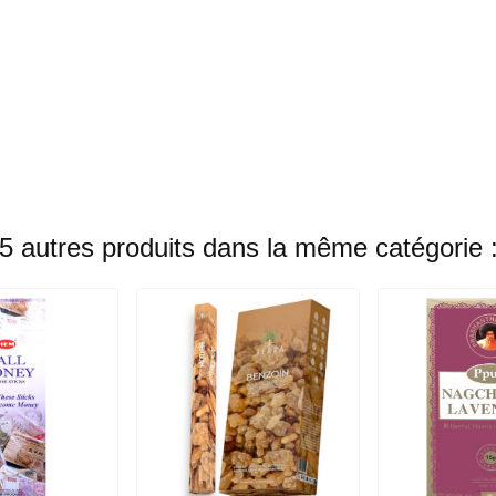
5 autres produits dans la même catégorie 