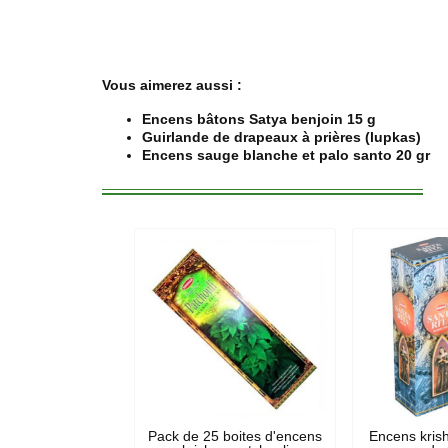
Vous aimerez aussi :
Encens bâtons Satya benjoin 15 g
Guirlande de drapeaux à prières (lupkas)
Encens sauge blanche et palo santo 20 gr
Pack de 25 boites d'encens
Encens krish