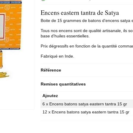
Encens eastern tantra de Satya
Boite de 15 grammes de
batons d'encens
satya e
Tous nos encens sont de qualité artisanale, ils so
base d'huiles essentielles.
Prix dégressifs en fonction de la quantité comma
Fabriqué en Inde.
Référence
Remises quantitatives
Ajoutez
6 x Encens batons satya eastern tantra 15 gr
12 x Encens batons satya eastern tantra 15 gr