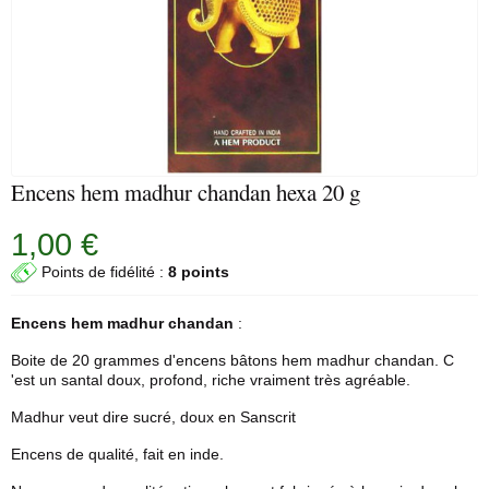
Encens hem madhur chandan hexa 20 g
1,00 €
Points de fidélité :
8 points
Encens hem
madhur chandan
:
Boite de 20 grammes d'encens bâtons
hem
madhur chandan. C
'est un santal doux, profond, riche vraiment très agréable.
Madhur veut dire sucré, doux en Sanscrit
Encens de qualité, fait en inde.