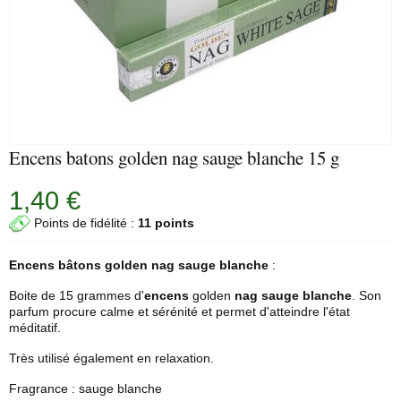
Encens batons golden nag sauge blanche 15 g
1,40 €
Points de fidélité :
11 points
Encens bâtons golden nag
sauge blanche
:
Boite de 15 grammes d'
encens
golden
nag sauge blanche
. Son
parfum procure calme et sérénité et permet d'atteindre l'état
méditatif.
Très utilisé également en relaxation.
Fragrance : sauge blanche