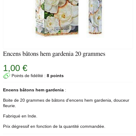
Encens bâtons hem gardenia 20 grammes
1,00 €
Points de fidélité :
8 points
Encens bâtons
hem
gardenia
:
Boite de 20 grammes de bâtons d'
encens hem
gardenia, douceur
fleurie.
Fabriqué en Inde.
Prix dégressif en fonction de la quantité commandée.