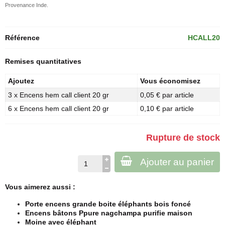
Provenance Inde.
Référence
HCALL20
Remises quantitatives
Ajoutez
Vous économisez
3 x Encens hem call client 20 gr
0,05 € par article
6 x Encens hem call client 20 gr
0,10 € par article
Rupture de stock
Ajouter au panier
Vous aimerez aussi :
Porte encens grande boite éléphants bois foncé
Encens bâtons Ppure nagchampa purifie maison
Moine avec éléphant