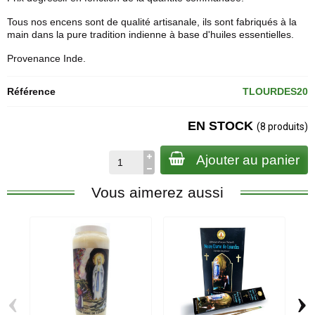
Tous nos encens sont de qualité artisanale, ils sont fabriqués à la
main dans la pure tradition indienne à base d'huiles essentielles.
Provenance Inde.
Référence
TLOURDES20
EN STOCK
(8 produits)
Ajouter au panier
Vous aimerez aussi
‹
›