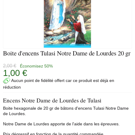
Boite d'encens Tulasi Notre Dame de Lourdes 20 gr
2,00 €
Économisez 50%
1,00 €
Aucun point de fidélité offert car ce produit est déjà en
réduction
Encens Notre Dame de Lourdes de Tulasi
Boite hexagonale de 20 gr de bâtons d'encens Tulasi Notre Dame
de Lourdes.
Notre Dame de Lourdes apporte de l'aide dans les épreuves.
Prix dégressif en fonction de la quantité commandée.