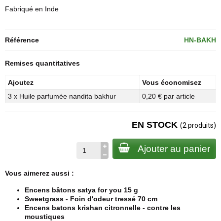
Fabriqué en Inde
Référence
HN-BAKH
Remises quantitatives
Ajoutez
Vous économisez
3 x Huile parfumée nandita bakhur
0,20 € par article
EN STOCK
(2 produits)
Ajouter au panier
Vous aimerez aussi :
Encens bâtons satya for you 15 g
Sweetgrass - Foin d'odeur tressé 70 cm
Encens batons krishan citronnelle - contre les
moustiques