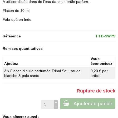
A utiliser diluée dans de l'eau dans un brûle parfum.
Flacon de 10 ml
Fabriqué en Inde
Référence
HTB-SWPS
Remises quantitatives
Vous
Ajoutez
économisez
3 x Flacon d'huile parfumée Tribal Soul sauge
0,20 € par
blanche & palo santo
article
Rupture de stock
Ajouter au panier
Vous aimerez aussi :