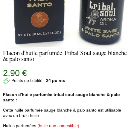
Flacon d'huile parfumée Tribal Soul sauge blanche
& palo santo
2,90 €
Points de fidélité :
24 points
Flacon d'
huile parfumée
tribal soul
sauge blanche
&
palo
santo
:
Cette huile parfumée sauge blanche & palo santo est utilisable
avec un brule huile.
Huiles parfumées
(huile non comestible)
.