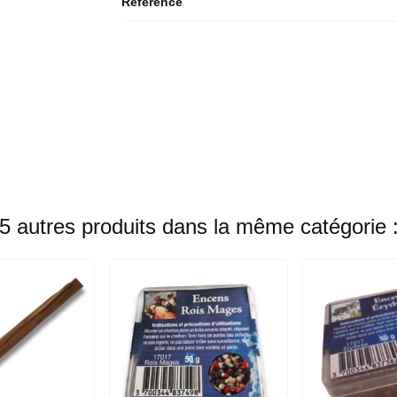
Référence
5 autres produits dans la même catégorie 