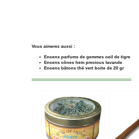
Vous aimerez aussi :
Encens parfums de gemmes oeil de tigre
Encens cônes hem precious lavande
Encens bâtons thé vert boite de 20 gr