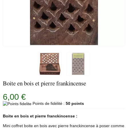
Boite en bois et pierre frankincense
6,00 €
Points de fidélité :
50 points
Boite en bois et pierre franckincense :
Mini coffret boite en bois avec pierre franckincense à poser comme