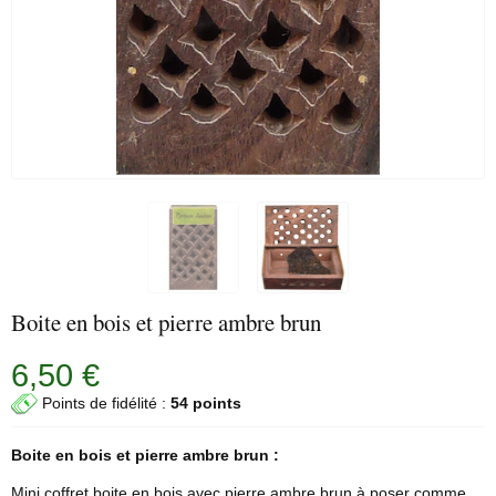
Boite en bois et pierre ambre brun
6,50 €
Points de fidélité :
54 points
Boite en bois et pierre ambre brun :
Mini coffret boite en bois avec pierre ambre brun à poser comme